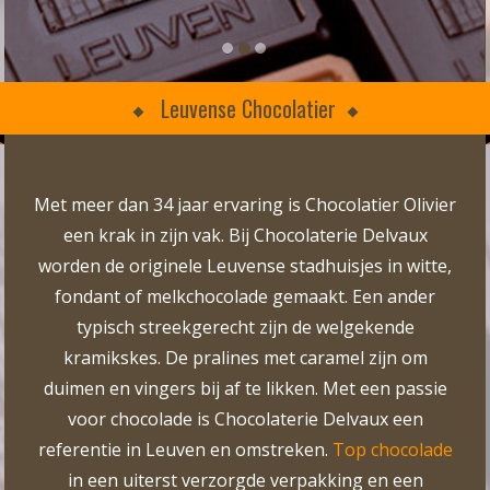
Leuvense Chocolatier
Met meer dan 34 jaar ervaring is Chocolatier Olivier
een krak in zijn vak. Bij Chocolaterie Delvaux
worden de originele Leuvense stadhuisjes in witte,
fondant of melkchocolade gemaakt. Een ander
typisch streekgerecht zijn de welgekende
kramikskes. De pralines met caramel zijn om
duimen en vingers bij af te likken. Met een passie
voor chocolade is Chocolaterie Delvaux een
referentie in Leuven en omstreken.
Top chocolade
in een uiterst verzorgde verpakking en een