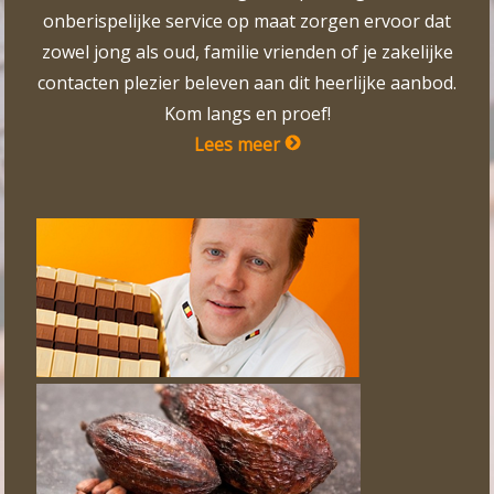
onberispelijke service op maat zorgen ervoor dat
zowel jong als oud, familie vrienden of je zakelijke
contacten plezier beleven aan dit heerlijke aanbod.
Kom langs en proef!
Lees meer