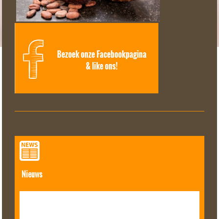
Nieuws